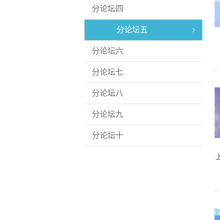
分论坛四
分论坛五
分论坛六
分论坛七
分论坛八
分论坛九
分论坛十