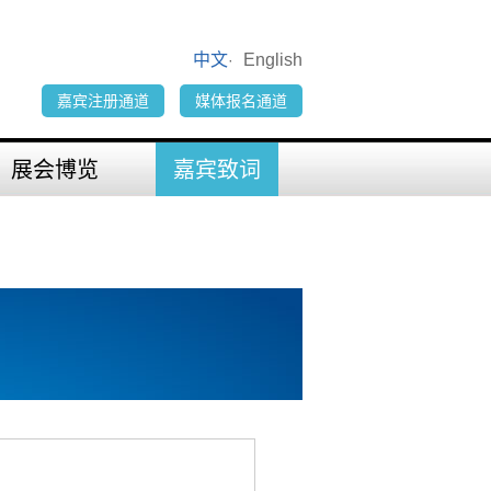
中文
English
·
嘉宾注册通道
媒体报名通道
展会博览
嘉宾致词