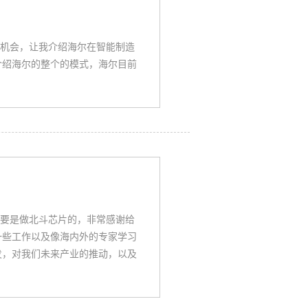
》
机会，让我介绍海尔在智能制造
介绍海尔的整个的模式，海尔目前
要是做北斗芯片的，非常感谢给
一些工作以及像海内外的专家学习
发，对我们未来产业的推动，以及