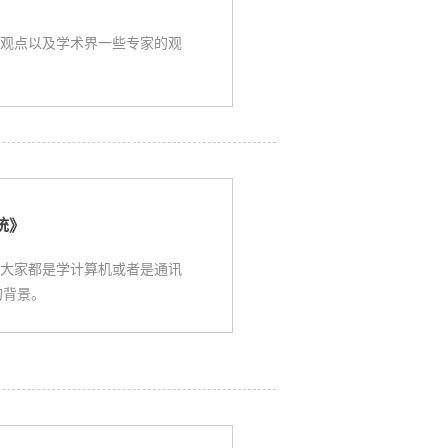
观点以及学术界一些专家的观
统》
大家都是学计算机或者是通讯
的背景。