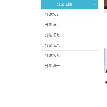
分论坛四
分论坛五
分论坛六
分论坛七
分论坛八
分论坛九
分论坛十