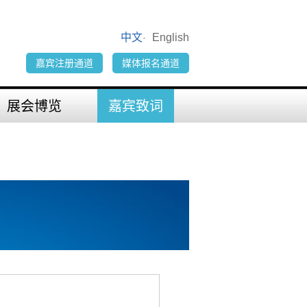
中文
English
·
嘉宾注册通道
媒体报名通道
展会博览
嘉宾致词