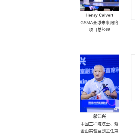
Henry Calvert
GSMA全球未来网络
项目总经理
邬江兴
中国工程院院士、紫
金山实验室副主任兼