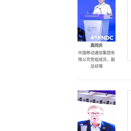
高同庆
中国移动通信集团有
限公司党组成员、副
总经理