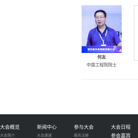
何友
中国工程院院士
大会概览
新闻中心
参与大会
大会日程
参会嘉宾
大会简介
大会速递
报名注册