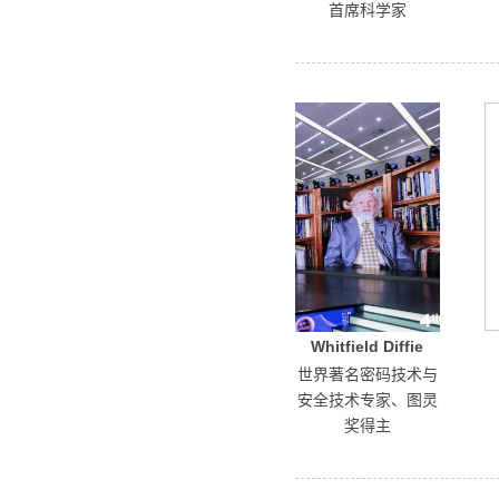
首席科学家
Whitfield Diffie
世界著名密码技术与
安全技术专家、图灵
奖得主