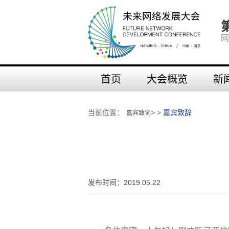
网
首页
大会概览
新
当前位置：
> >
嘉宾致辞
嘉宾致词
发布时间：2019.05.22