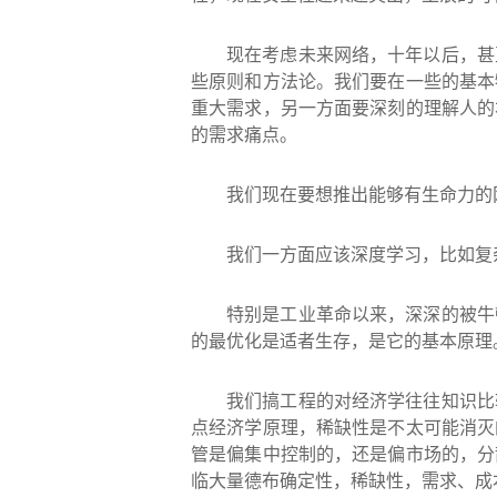
现在考虑未来网络，十年以后，甚
些原则和方法论。我们要在一些的基本
重大需求，另一方面要深刻的理解人的
的需求痛点。
我们现在要想推出能够有生命力的
我们一方面应该深度学习，比如复
特别是工业革命以来，深深的被牛
的最优化是适者生存，是它的基本原理
我们搞工程的对经济学往往知识比
点经济学原理，稀缺性是不太可能消灭
管是偏集中控制的，还是偏市场的，分
临大量德布确定性，稀缺性，需求、成