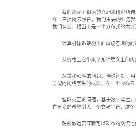
我们都花了很大的立起来研究所谓
在一直提网云融合，我们主要的业务就
我们有云，相当于是一个分布式的大计
计算机体系架构里面重点考虑的问
从价格上它带来了某种意义上的内
解决移动性的问题，预设问题。用
所谓的网络孪生的概念，在一个边缘云
智能交互的问题，基于数字孪生，
它更多的希望引入一个交易平台，这个
跨领域运营商就可以动态的交流他