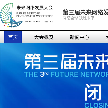
第三届未来网络
网络全球 决胜未来
首页
大会概览
新闻中心