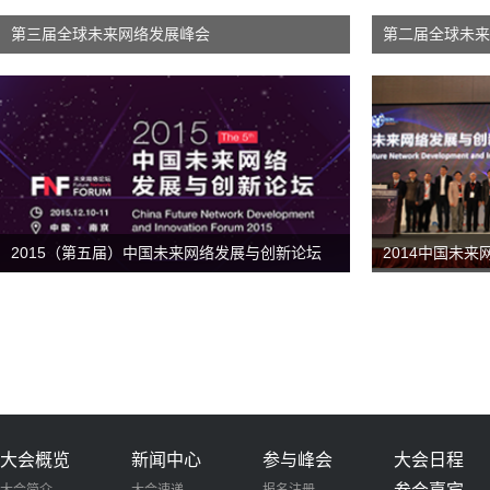
第三届全球未来网络发展峰会
第二届全球未来
2015（第五届）中国未来网络发展与创新论坛
2014中国未
放网络高峰会议
大会概览
新闻中心
参与峰会
大会日程