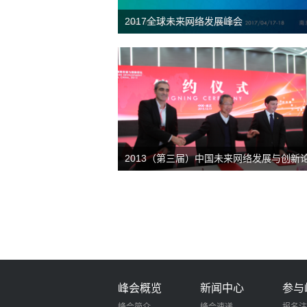
2017全球未来网络发展峰会
2013（第三届）中国未来网络发展与创新
峰会概览
新闻中心
参与