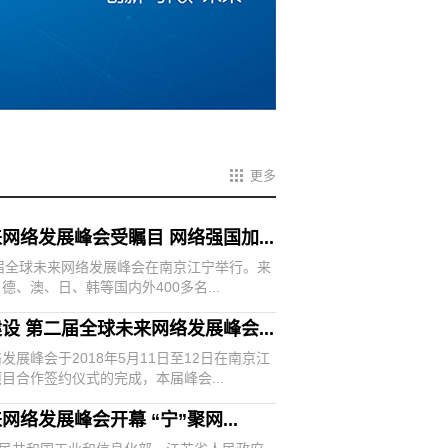
更多
网络发展峰会受瞩目 网络强国加...
第二届全球未来网络发展峰会在南京江宁举行。来
、澳、日、韩等国内外400多名...
设 第二届全球未来网络发展峰会...
展峰会于2018年5月11日至12日在南京江
目合作签约仪式的完成，本届峰会...
络发展峰会开幕 “宁”聚网...