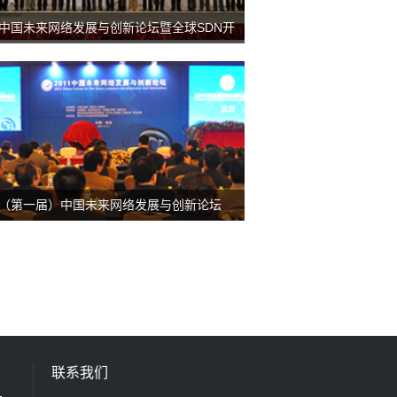
14中国未来网络发展与创新论坛暨全球SDN开
络高峰会议
11（第一届）中国未来网络发展与创新论坛
联系我们